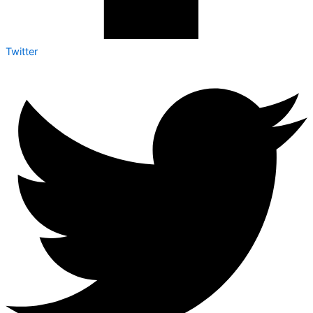
Twitter