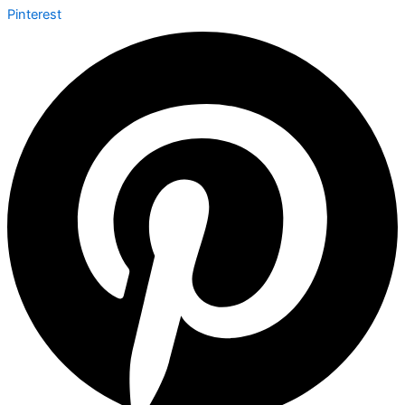
Pinterest