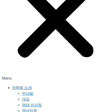
Menu
장학회 소개
인사말
개요
역대 이사장
역대임원