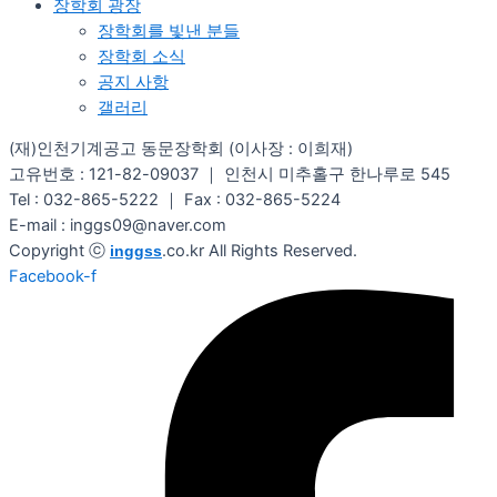
장학회 광장
장학회를 빛낸 분들​
장학회 소식
공지 사항
갤러리
(재)인천기계공고 동문장학회 (이사장 : 이희재)
고유번호 : 121-82-09037 ｜ 인천시 미추홀구 한나루로 545
Tel : 032-865-5222 ｜ Fax : 032-865-5224
E-mail : inggs09@naver.com
Copyright ⓒ
.co.kr All Rights Reserved.
inggss
Facebook-f