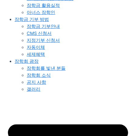
장학금 활용실적
아너스 장학인
장학금 기부 방법
장학금 기부안내​
CMS 신청서
지정기부 신청서
자동이체
세제혜택
장학회 광장
장학회를 빛낸 분들​
장학회 소식
공지 사항
갤러리