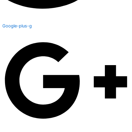
Google-plus-g