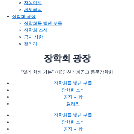
자동이체
세제혜택
장학회 광장
장학회를 빛낸 분들​
장학회 소식
공지 사항
갤러리
장학회 광장
“멀리 함께 가는” (재)인천기계공고 동문장학회
장학회를 빛낸 분들​
장학회 소식
공지 사항
갤러리
장학회를 빛낸 분들​
장학회 소식
공지 사항