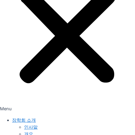
Menu
장학회 소개
인사말
개요