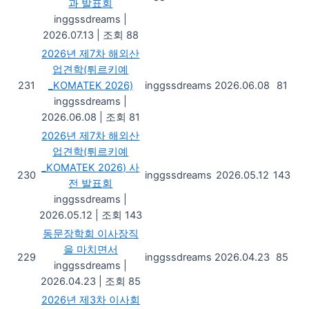
과 발표회
inggssdreams
|
2026.07.13
|
조회 88
2026년 제7차 해외산
업견학(튀르키예
231
_KOMATEK 2026)
inggssdreams
2026.06.08
81
inggssdreams
|
2026.06.08
|
조회 81
2026년 제7차 해외산
업견학(튀르키예
_KOMATEK 2026) 사
230
inggssdreams
2026.05.12
143
전 발표회
inggssdreams
|
2026.05.12
|
조회 143
동문장학회 이사장직
을 마치면서
229
inggssdreams
2026.04.23
85
inggssdreams
|
2026.04.23
|
조회 85
2026년 제3차 이사회