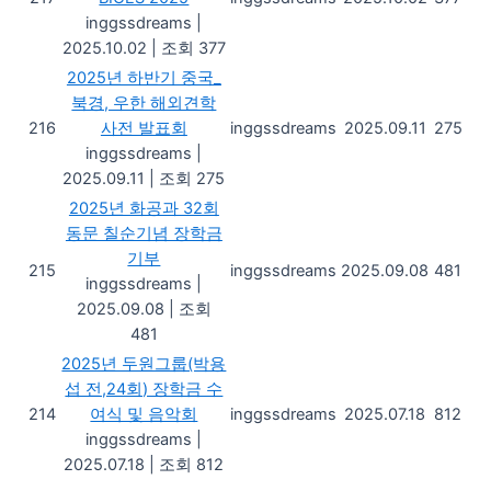
inggssdreams
|
2025.10.02
|
조회 377
2025년 하반기 중국_
북경, 우한 해외견학
216
사전 발표회
inggssdreams
2025.09.11
275
inggssdreams
|
2025.09.11
|
조회 275
2025년 화공과 32회
동문 칠순기념 장학금
기부
215
inggssdreams
2025.09.08
481
inggssdreams
|
2025.09.08
|
조회
481
2025년 두원그룹(박용
섭 전,24회) 장학금 수
214
여식 및 음악회
inggssdreams
2025.07.18
812
inggssdreams
|
2025.07.18
|
조회 812